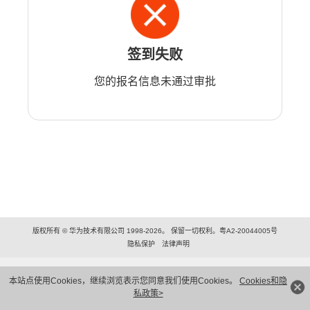
签到失败
您的报名信息未通过审批
版权所有 © 华为技术有限公司 1998-2026。 保留一切权利。粤A2-20044005号
隐私保护
法律声明
本站点使用Cookies，继续浏览表示您同意我们使用Cookies。
Cookies和隐
私政策>