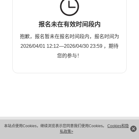
报名未在有效时间段内
抱歉，报名暂未在报名时间段内，报名时间为
2026/04/01 12:12—2026/04/30 23:59 ，期待
您的参与！
版权所有 © 华为技术有限公司 1998-2026。 保留一切权利。粤A2-20044005号
本站点使用Cookies，继续浏览表示您同意我们使用Cookies。
Cookies和隐
隐私保护
法律声明
私政策>