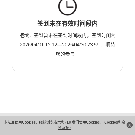
签到未在有效时间段内
抱歉，签到暂未在签到时间段内，签到时间为
2026/04/01 12:12—2026/04/30 23:59 ，期待
您的参与！
版权所有 © 华为技术有限公司 1998-2026。 保留一切权利。粤A2-20044005号
本站点使用Cookies，继续浏览表示您同意我们使用Cookies。
Cookies和隐
隐私保护
法律声明
私政策>