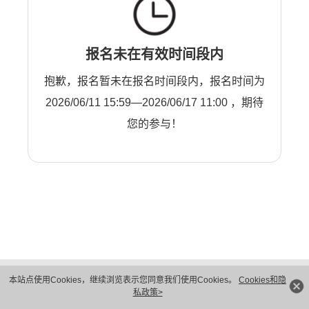
报名未在有效时间段内
抱歉，报名暂未在报名时间段内，报名时间为
2026/06/11 15:59—2026/06/17 11:00 ，期待
您的参与！
版权所有 © 华为技术有限公司 1998-2026。 保留一切权利。粤A2-20044005号
本站点使用Cookies，继续浏览表示您同意我们使用Cookies。
Cookies和隐
隐私保护
法律声明
私政策>