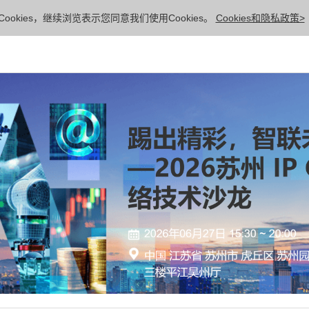
ookies，继续浏览表示您同意我们使用Cookies。
Cookies和隐私政策>