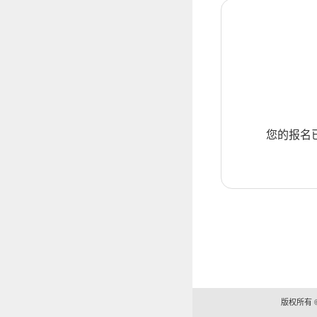
您的报名
版权所有 ©