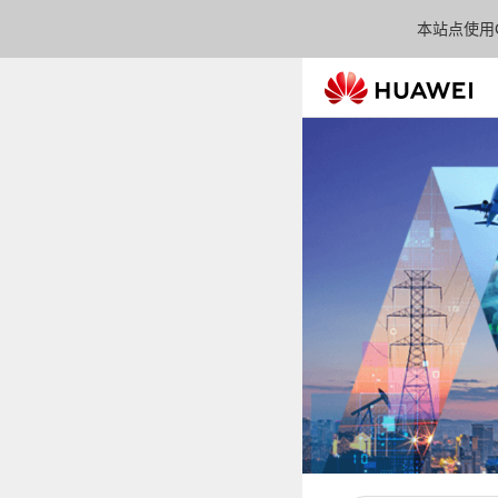
本站点使用C