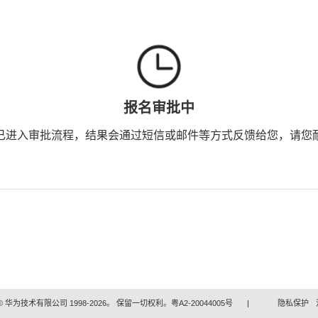
报名审批中
已进入审批流程，结果会通过短信或邮件等方式反馈给您，请您
 华为技术有限公司 1998-2026。 保留一切权利。粤A2-20044005号
|
隐私保护