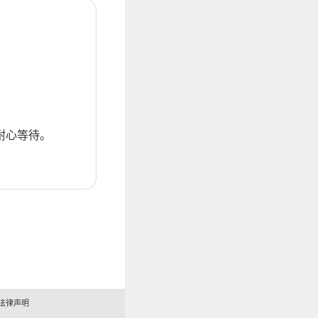
耐心等待。
法律声明