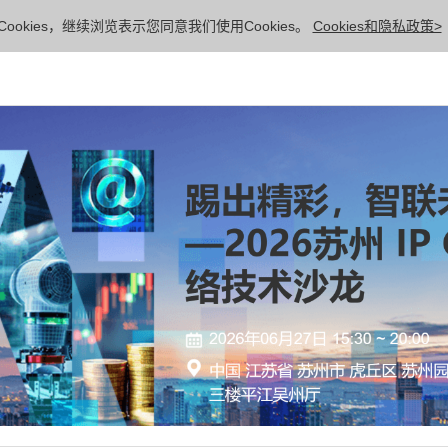
ookies，继续浏览表示您同意我们使用Cookies。
Cookies和隐私政策>