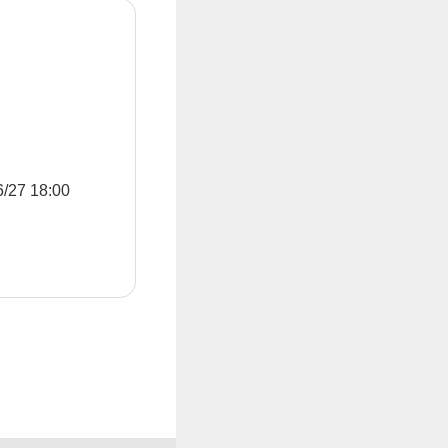
7 18:00