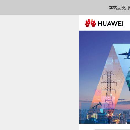
本站点使用C