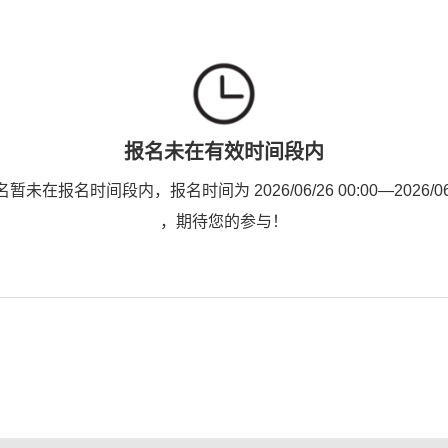
报名未在有效时间段内
未在报名时间段内，报名时间为 2026/06/26 00:00—2026/06/2
，期待您的参与！