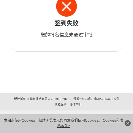
签到失败
您的报名信息未通过审批
版权所有 © 华为技术有限公司 1998-2026。 保留一切权利。粤A2-20044005号
隐私保护
法律声明
本站点使用Cookies，继续浏览表示您同意我们使用Cookies。
Cookies和隐
私政策>