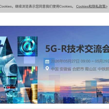
ookies，继续浏览表示您同意我们使用Cookies。
Cookies和隐私政策>