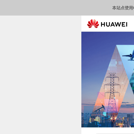
本站点使用C