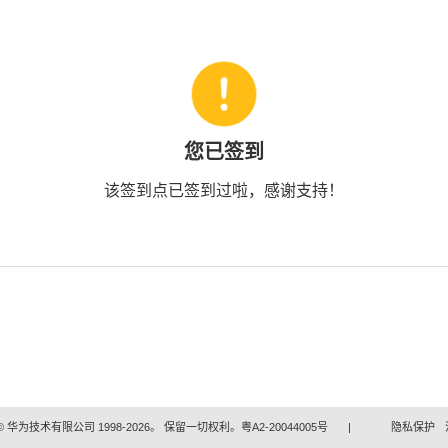
您已签到
该签到点已签到过啦，感谢支持！
 华为技术有限公司 1998-2026。 保留一切权利。粤A2-20044005号
|
隐私保护