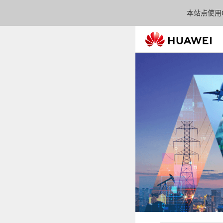
本站点使用C