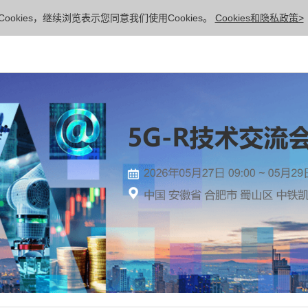
ookies，继续浏览表示您同意我们使用Cookies。
Cookies和隐私政策>