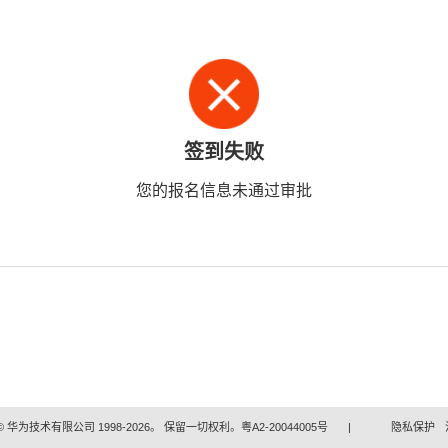
签到失败
您的报名信息未通过审批
 华为技术有限公司 1998-2026。 保留一切权利。粤A2-20044005号
|
隐私保护