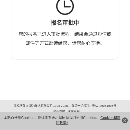
报名审批中
您的报名已进入审批流程，结果会通过短信或
邮件等方式反馈给您，请您耐心等待。
版权所有 © 华为技术有限公司 1998-2026。 保留一切权利。粤A2-20044005号
隐私保护
法律声明
本站点使用Cookies，继续浏览表示您同意我们使用Cookies。
Cookies和隐
私政策>