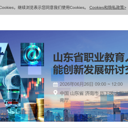
ookies，继续浏览表示您同意我们使用Cookies。
Cookies和隐私政策>