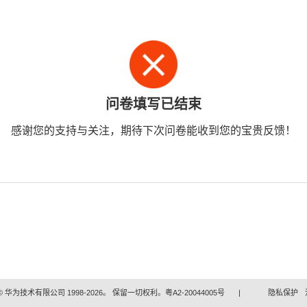
问卷填写已结束
感谢您的支持与关注，期待下次问卷能收到您的宝贵反馈！
 华为技术有限公司 1998-2026。 保留一切权利。粤A2-20044005号
|
隐私保护