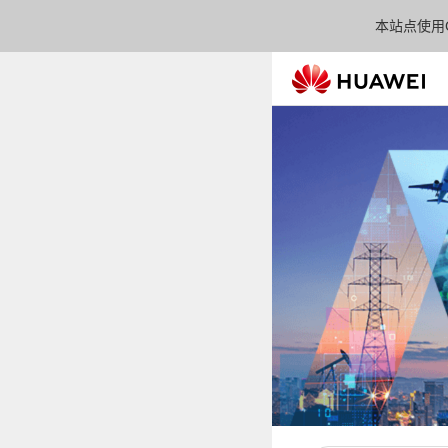
本站点使用C