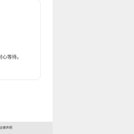
耐心等待。
法律声明