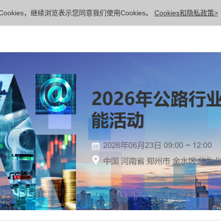
ookies，继续浏览表示您同意我们使用Cookies。
Cookies和隐私政策>