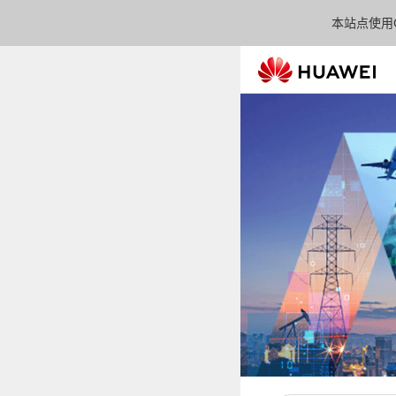
本站点使用C