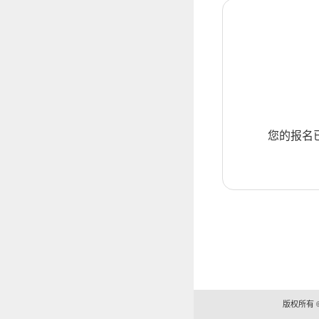
您的报名
版权所有 ©