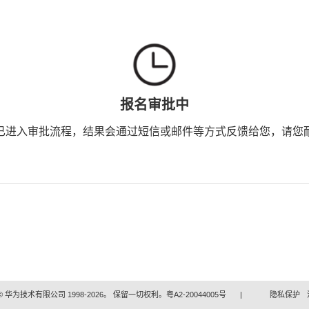
报名审批中
已进入审批流程，结果会通过短信或邮件等方式反馈给您，请您
 华为技术有限公司 1998-2026。 保留一切权利。粤A2-20044005号
|
隐私保护