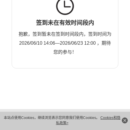
签到未在有效时间段内
抱歉，签到暂未在签到时间段内，签到时间为
2026/06/10 14:06—2026/06/23 12:00 ，期待
您的参与！
版权所有 © 华为技术有限公司 1998-2026。 保留一切权利。粤A2-20044005号
本站点使用Cookies，继续浏览表示您同意我们使用Cookies。
Cookies和隐
隐私保护
法律声明
私政策>