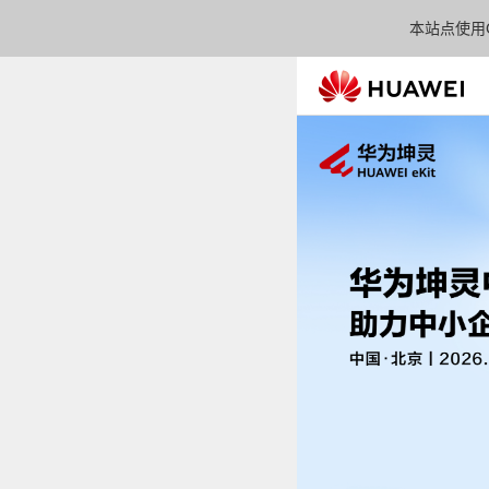
本站点使用C