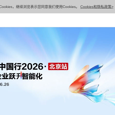
ookies，继续浏览表示您同意我们使用Cookies。
Cookies和隐私政策>