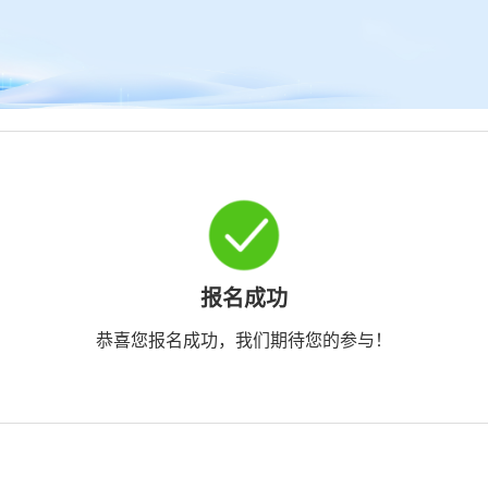
报名成功
恭喜您报名成功，我们期待您的参与！