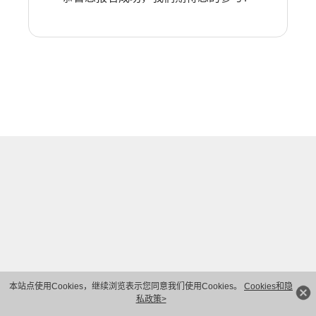
本站点使用Cookies，继续浏览表示您同意我们使用Cookies。
Cookies和隐
私政策>