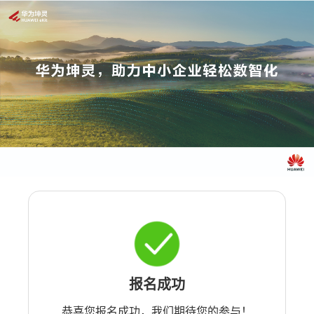
报名成功
恭喜您报名成功，我们期待您的参与！