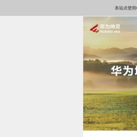
本站点使用C