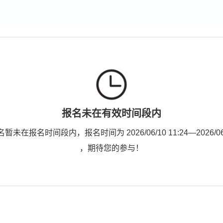
报名未在有效时间段内
未在报名时间段内，报名时间为 2026/06/10 11:24—2026/06/1
，期待您的参与！