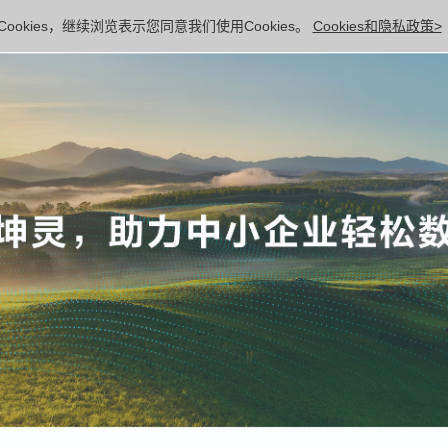
ookies，继续浏览表示您同意我们使用Cookies。
Cookies和隐私政策>