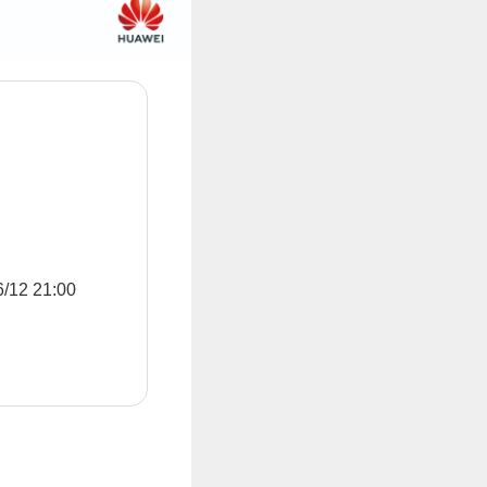
2 21:00