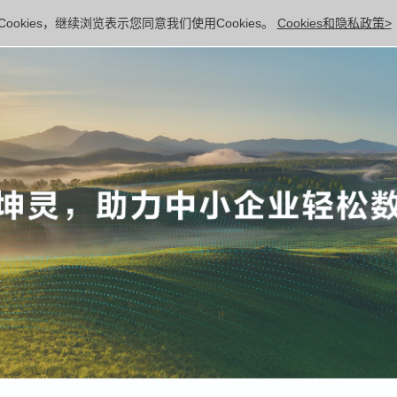
ookies，继续浏览表示您同意我们使用Cookies。
Cookies和隐私政策>