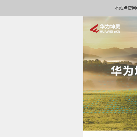
本站点使用C