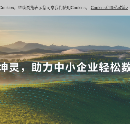
ookies，继续浏览表示您同意我们使用Cookies。
Cookies和隐私政策>