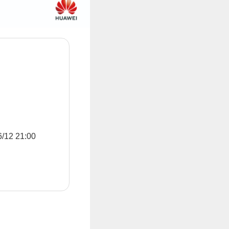
2 21:00