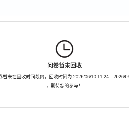
问卷暂未回收
未在回收时间段内，回收时间为 2026/06/10 11:24—2026/06/1
，期待您的参与！