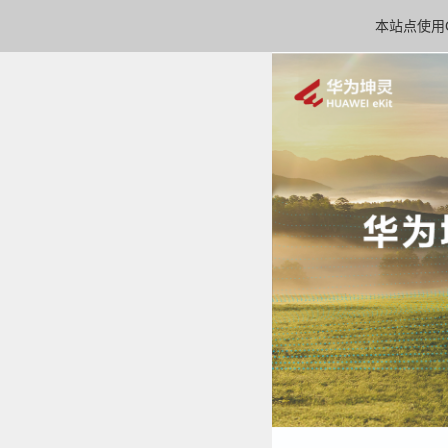
本站点使用C