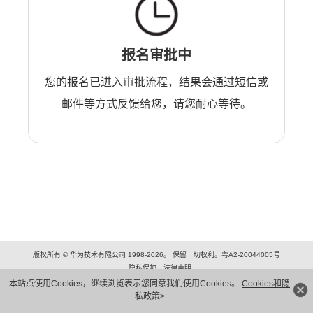
报名审批中
您的报名已进入审批流程，结果会通过短信或
邮件等方式反馈给您，请您耐心等待。
版权所有 © 华为技术有限公司 1998-2026。 保留一切权利。粤A2-20044005号
隐私保护
法律声明
本站点使用Cookies，继续浏览表示您同意我们使用Cookies。
Cookies和隐
私政策>