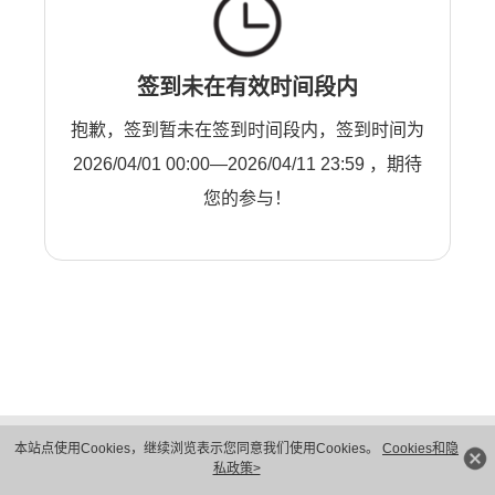
签到未在有效时间段内
抱歉，签到暂未在签到时间段内，签到时间为
2026/04/01 00:00—2026/04/11 23:59 ，期待
您的参与！
版权所有 © 华为技术有限公司 1998-2026。 保留一切权利。粤A2-20044005号
本站点使用Cookies，继续浏览表示您同意我们使用Cookies。
Cookies和隐
隐私保护
法律声明
私政策>