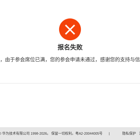
报名失败
，由于参会席位已满，您的参会申请未通过，感谢您的支持与信
 华为技术有限公司 1998-2026。 保留一切权利。粤A2-20044005号
|
隐私保护