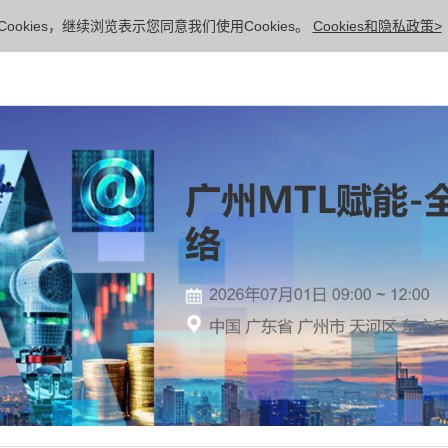
ookies，继续浏览表示您同意我们使用Cookies。
Cookies和隐私政策>