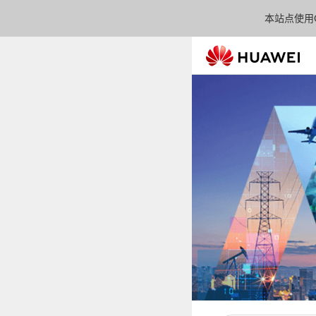
本站点使用C