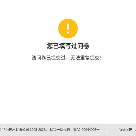
您已填写过问卷
该问卷已提交过，无法重复提交！
 华为技术有限公司 1998-2026。 保留一切权利。粤A2-20044005号
|
隐私保护