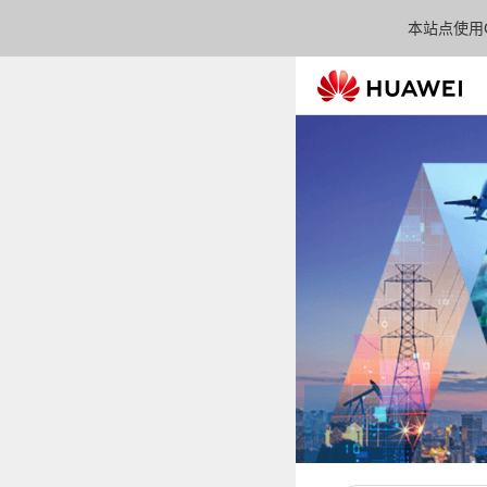
本站点使用C