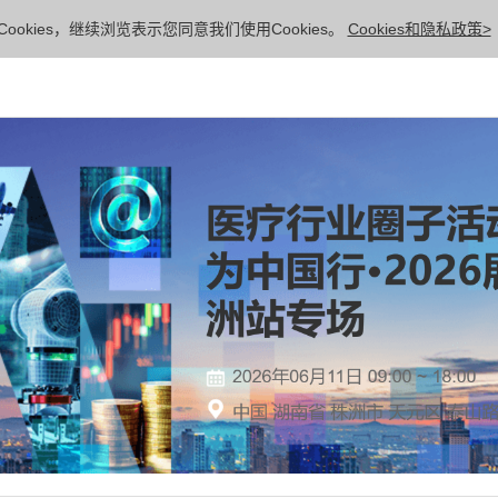
ookies，继续浏览表示您同意我们使用Cookies。
Cookies和隐私政策>