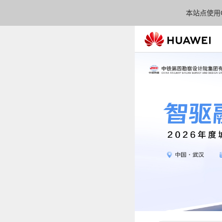
本站点使用C