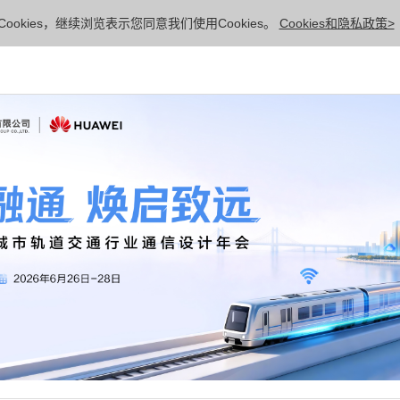
ookies，继续浏览表示您同意我们使用Cookies。
Cookies和隐私政策>