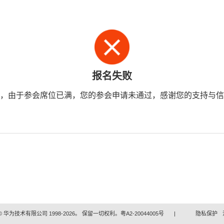
报名失败
，由于参会席位已满，您的参会申请未通过，感谢您的支持与信
 华为技术有限公司 1998-2026。 保留一切权利。粤A2-20044005号
|
隐私保护