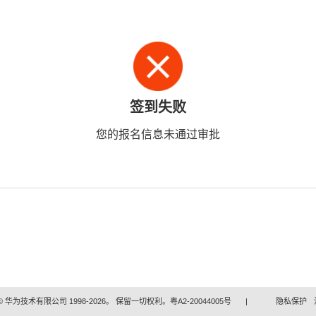
签到失败
您的报名信息未通过审批
 华为技术有限公司 1998-2026。 保留一切权利。粤A2-20044005号
|
隐私保护