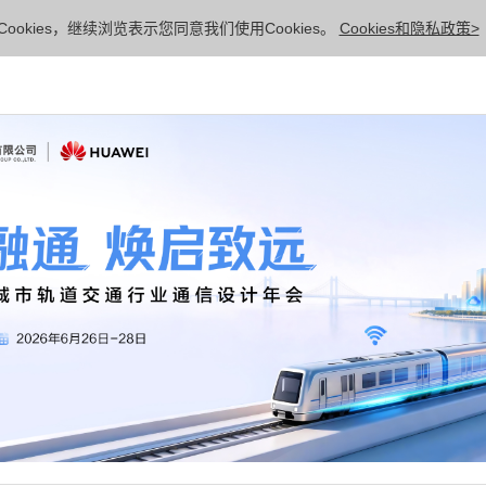
ookies，继续浏览表示您同意我们使用Cookies。
Cookies和隐私政策>