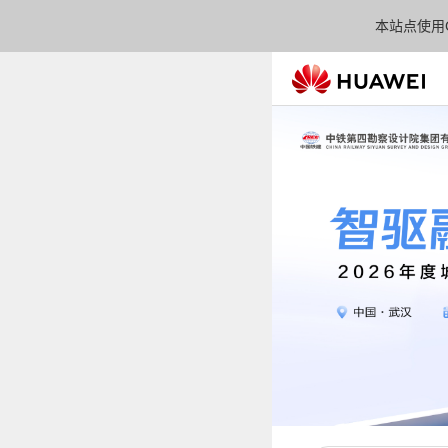
本站点使用C