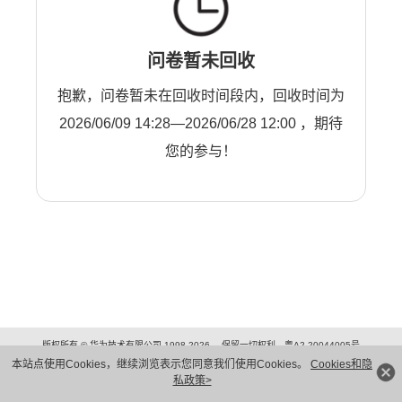
问卷暂未回收
抱歉，问卷暂未在回收时间段内，回收时间为
2026/06/09 14:28—2026/06/28 12:00 ，期待
您的参与！
版权所有 © 华为技术有限公司 1998-2026。 保留一切权利。粤A2-20044005号
隐私保护
法律声明
本站点使用Cookies，继续浏览表示您同意我们使用Cookies。
Cookies和隐
私政策>