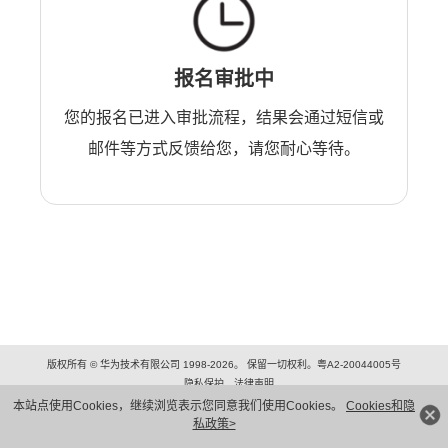
报名审批中
您的报名已进入审批流程，结果会通过短信或
邮件等方式反馈给您，请您耐心等待。
版权所有 © 华为技术有限公司 1998-2026。 保留一切权利。粤A2-20044005号
隐私保护
法律声明
本站点使用Cookies，继续浏览表示您同意我们使用Cookies。
Cookies和隐
私政策>