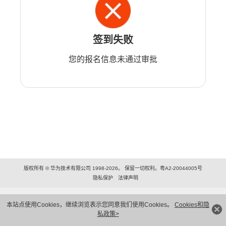
签到失败
您的报名信息未通过审批
版权所有 © 华为技术有限公司 1998-2026。 保留一切权利。粤A2-20044005号
隐私保护
法律声明
本站点使用Cookies，继续浏览表示您同意我们使用Cookies。
Cookies和隐
私政策>