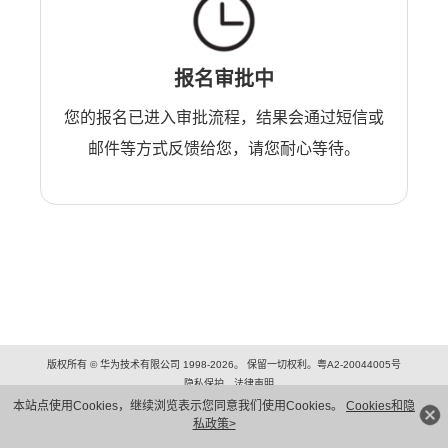
报名审批中
您的报名已进入审批流程，结果会通过短信或
邮件等方式反馈给您，请您耐心等待。
版权所有 © 华为技术有限公司 1998-2026。 保留一切权利。粤A2-20044005号
隐私保护
法律声明
本站点使用Cookies，继续浏览表示您同意我们使用Cookies。
Cookies和隐
私政策>