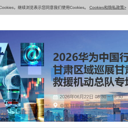
ookies，继续浏览表示您同意我们使用Cookies。
Cookies和隐私政策>