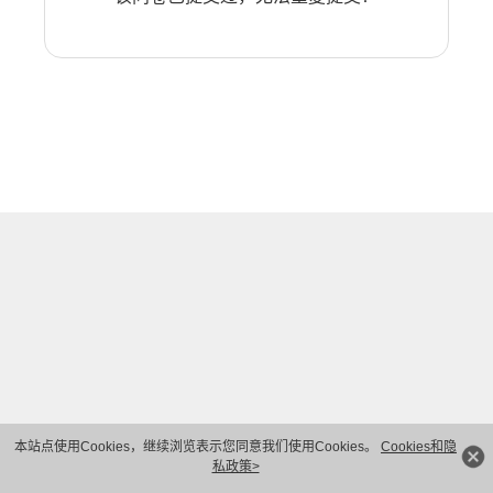
本站点使用Cookies，继续浏览表示您同意我们使用Cookies。
Cookies和隐
私政策>