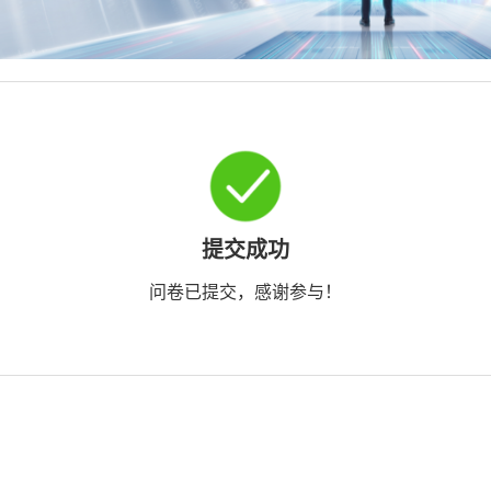
提交成功
问卷已提交，感谢参与！