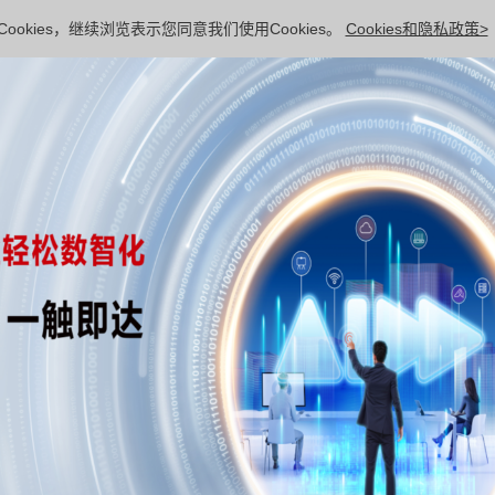
ookies，继续浏览表示您同意我们使用Cookies。
Cookies和隐私政策>