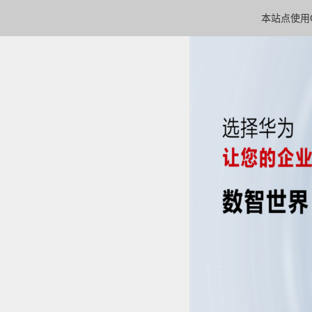
本站点使用C