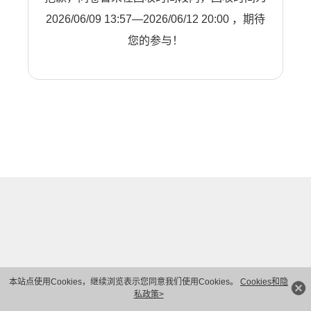
2026/06/09 13:57—2026/06/12 20:00 ，期待
您的参与！
本站点使用Cookies，继续浏览表示您同意我们使用Cookies。
Cookies和隐
私政策>