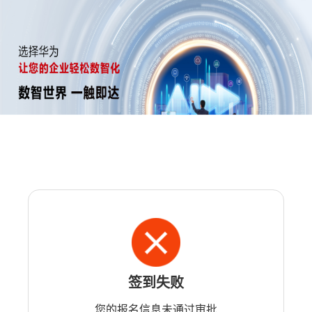
签到失败
您的报名信息未通过审批