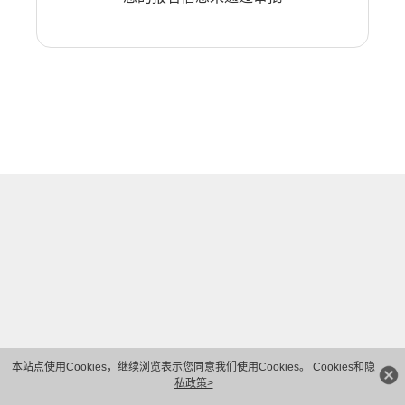
本站点使用Cookies，继续浏览表示您同意我们使用Cookies。
Cookies和隐
私政策>