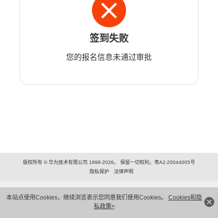
签到失败
您的报名信息未通过审批
版权所有 © 华为技术有限公司 1998-2026。 保留一切权利。粤A2-20044005号
隐私保护
法律声明
本站点使用Cookies，继续浏览表示您同意我们使用Cookies。
Cookies和隐
私政策>