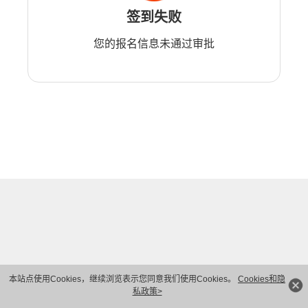
签到失败
您的报名信息未通过审批
本站点使用Cookies，继续浏览表示您同意我们使用Cookies。
Cookies和隐
私政策>