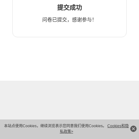
提交成功
问卷已提交，感谢参与！
本站点使用Cookies，继续浏览表示您同意我们使用Cookies。
Cookies和隐
私政策>