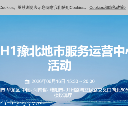
ookies，继续浏览表示您同意我们使用Cookies。
Cookies和隐私政策>