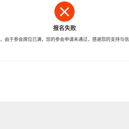
报名失败
，由于参会席位已满，您的参会申请未通过，感谢您的支持与信