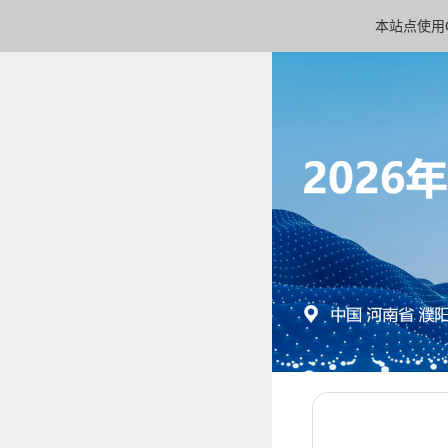
本站点使用C