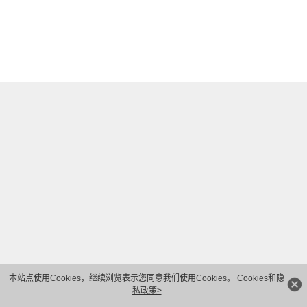
本站点使用Cookies，继续浏览表示您同意我们使用Cookies。
Cookies和隐
私政策>