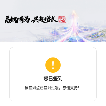
您已签到
该签到点已签到过啦，感谢支持！