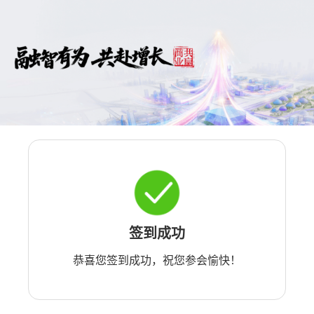
签到成功
恭喜您签到成功，祝您参会愉快！