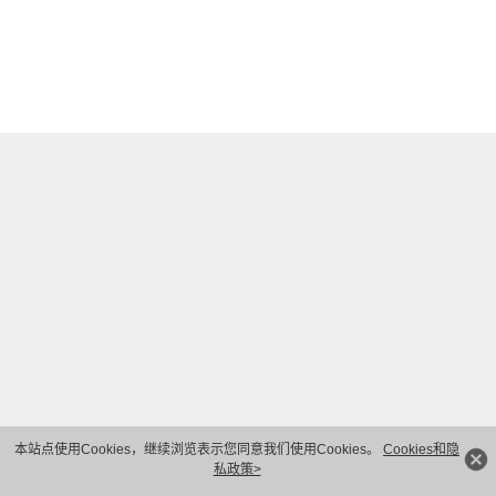
本站点使用Cookies，继续浏览表示您同意我们使用Cookies。
Cookies和隐
私政策>