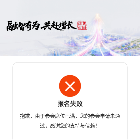
报名失败
抱歉，由于参会席位已满，您的参会申请未通
过，感谢您的支持与信赖！