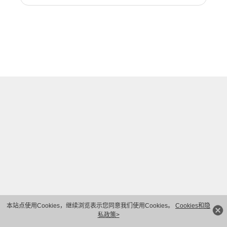
本站点使用Cookies，继续浏览表示您同意我们使用Cookies。
Cookies和隐
私政策>