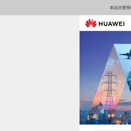
本站点使用C