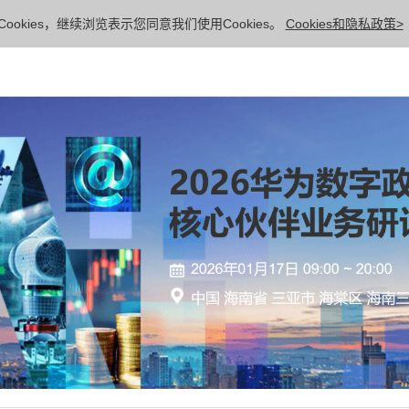
ookies，继续浏览表示您同意我们使用Cookies。
Cookies和隐私政策>