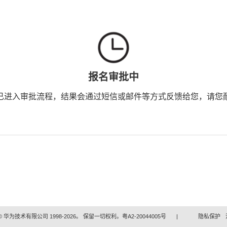
报名审批中
已进入审批流程，结果会通过短信或邮件等方式反馈给您，请您
 华为技术有限公司 1998-2026。 保留一切权利。粤A2-20044005号
|
隐私保护