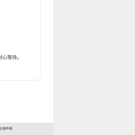
耐心等待。
法律声明