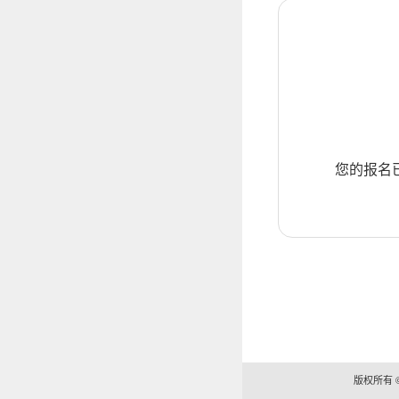
您的报名
版权所有 ©