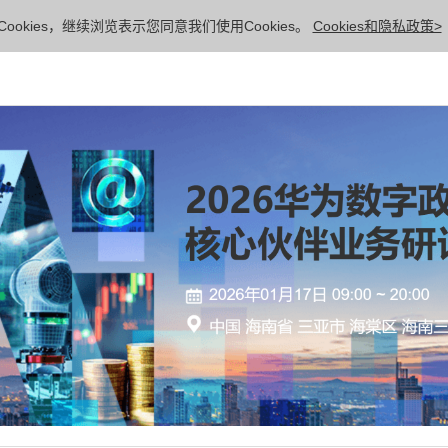
ookies，继续浏览表示您同意我们使用Cookies。
Cookies和隐私政策>