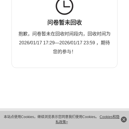
问卷暂未回收
抱歉，问卷暂未在回收时间段内，回收时间为
2026/01/17 17:29—2026/01/17 23:59 ，期待
您的参与！
版权所有 © 华为技术有限公司 1998-2026。 保留一切权利。粤A2-20044005号
本站点使用Cookies，继续浏览表示您同意我们使用Cookies。
Cookies和隐
隐私保护
法律声明
私政策>