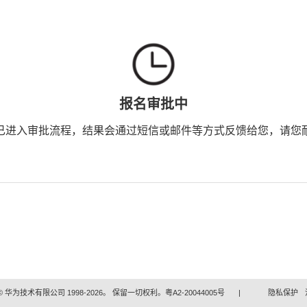
报名审批中
已进入审批流程，结果会通过短信或邮件等方式反馈给您，请您
 华为技术有限公司 1998-2026。 保留一切权利。粤A2-20044005号
|
隐私保护