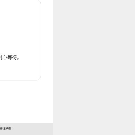
耐心等待。
法律声明