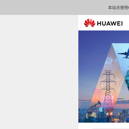
本站点使用C