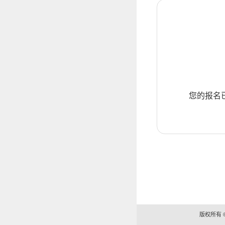
您的报名
版权所有 ©