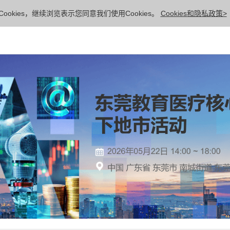
ookies，继续浏览表示您同意我们使用Cookies。
Cookies和隐私政策>