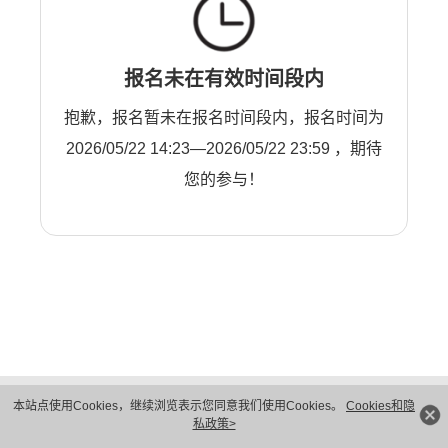
报名未在有效时间段内
抱歉，报名暂未在报名时间段内，报名时间为
2026/05/22 14:23—2026/05/22 23:59 ，期待
您的参与！
版权所有 © 华为技术有限公司 1998-2026。 保留一切权利。粤A2-20044005号
本站点使用Cookies，继续浏览表示您同意我们使用Cookies。
Cookies和隐
隐私保护
法律声明
私政策>