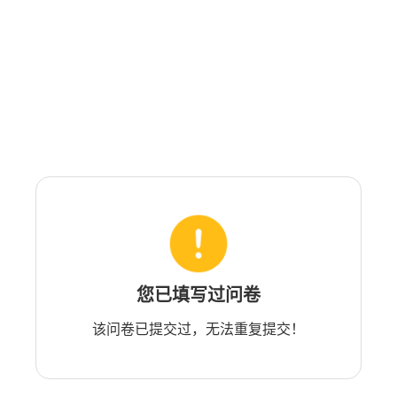
您已填写过问卷
该问卷已提交过，无法重复提交！