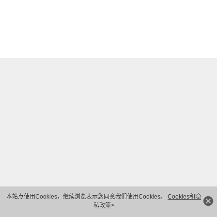
本站点使用Cookies，继续浏览表示您同意我们使用Cookies。
Cookies和隐
私政策>