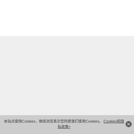
本站点使用Cookies，继续浏览表示您同意我们使用Cookies。
Cookies和隐
私政策>