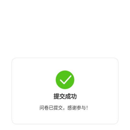
提交成功
问卷已提交，感谢参与！