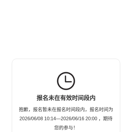
报名未在有效时间段内
抱歉，报名暂未在报名时间段内，报名时间为
2026/06/08 10:14—2026/06/16 20:00 ，期待
您的参与！