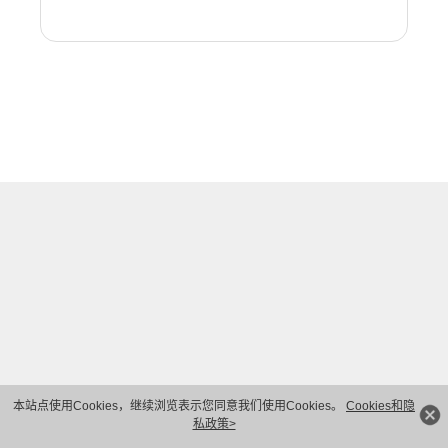
本站点使用Cookies，继续浏览表示您同意我们使用Cookies。
Cookies和隐
私政策>