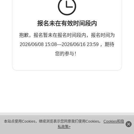
报名未在有效时间段内
抱歉，报名暂未在报名时间段内，报名时间为
2026/06/08 15:08—2026/06/16 23:59 ，期待
您的参与！
版权所有 © 华为技术有限公司 1998-2026。 保留一切权利。粤A2-20044005号
本站点使用Cookies，继续浏览表示您同意我们使用Cookies。
Cookies和隐
隐私保护
法律声明
私政策>