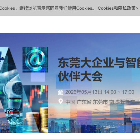
ookies，继续浏览表示您同意我们使用Cookies。
Cookies和隐私政策>