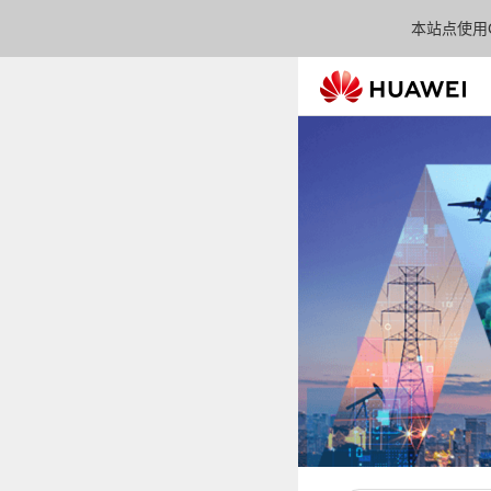
本站点使用C