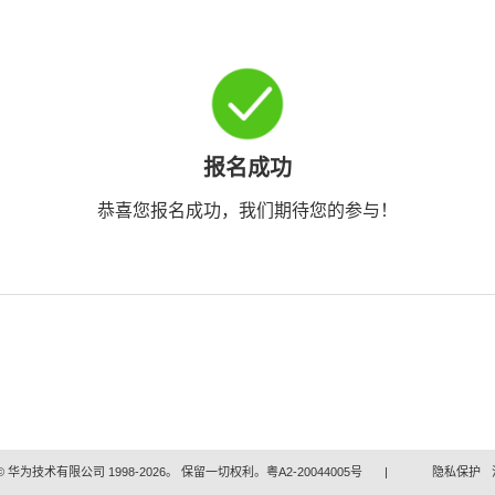
报名成功
恭喜您报名成功，我们期待您的参与！
 华为技术有限公司 1998-2026。 保留一切权利。粤A2-20044005号
|
隐私保护